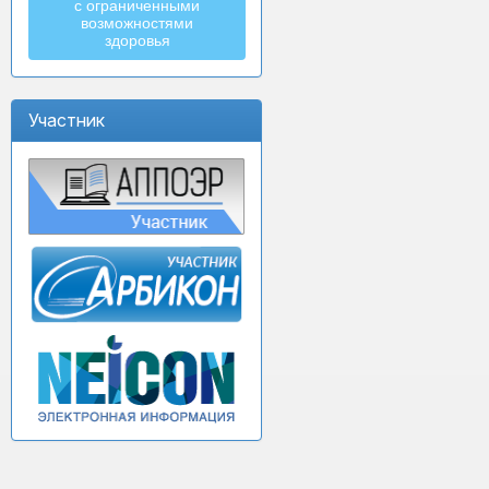
с ограниченными
возможностями
здоровья
Участник