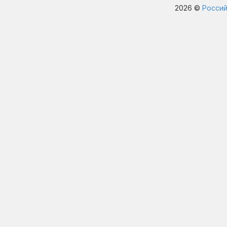
2026 ©
Россий