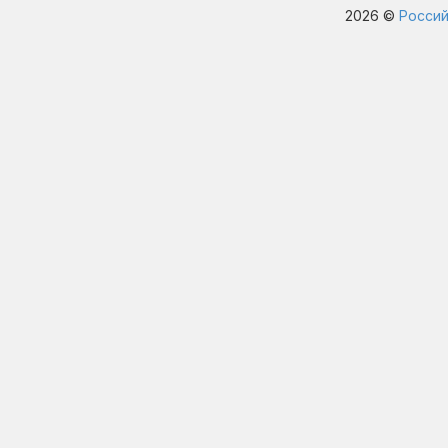
2026 ©
Россий