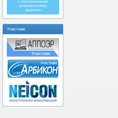
с ограниченными
возможностями
здоровья
Участник