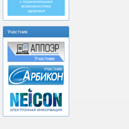
с ограниченными
возможностями
здоровья
Участник