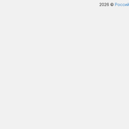
2026 ©
Россий