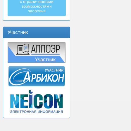
с ограниченными
возможностями
здоровья
Участник