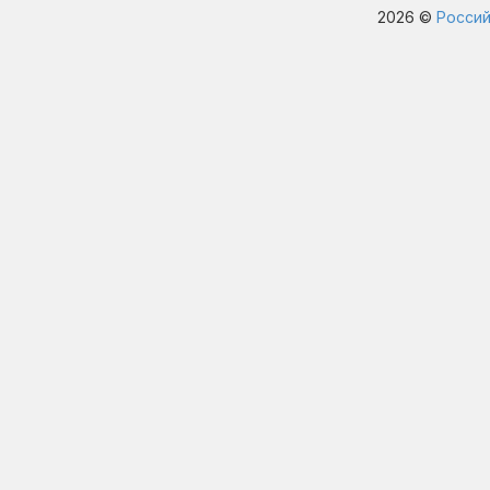
2026 ©
Россий