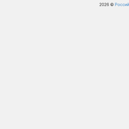
2026 ©
Россий