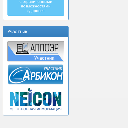
с ограниченными
возможностями
здоровья
Участник