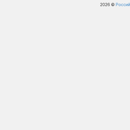
2026 ©
Россий