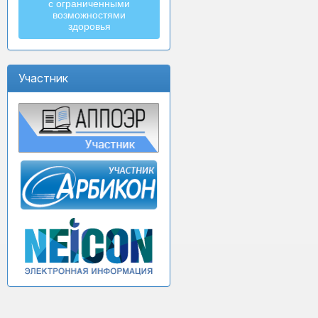
с ограниченными
возможностями
здоровья
Участник