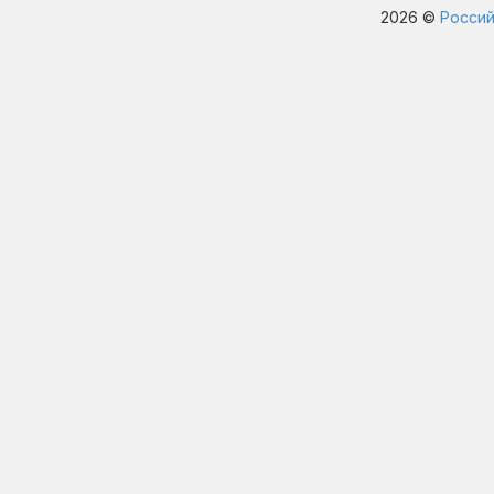
2026 ©
Россий