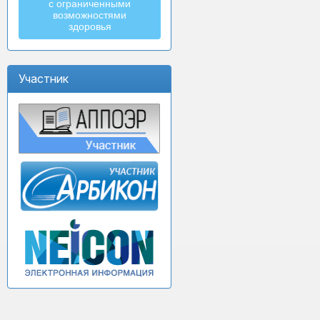
с ограниченными
возможностями
здоровья
Участник