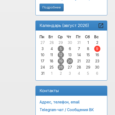
Подробнее
Календарь (август 2026)
Пн
Вт
Ср
Чт
Пт
Сб
Вс
27
28
29
30
31
1
2
3
4
5
6
7
8
9
10
11
12
13
14
15
16
17
18
19
20
21
22
23
24
25
26
27
28
29
30
31
1
2
3
4
5
6
Контакты
Адрес, телефон, email
Telegram-чат /
Сообщения ВК