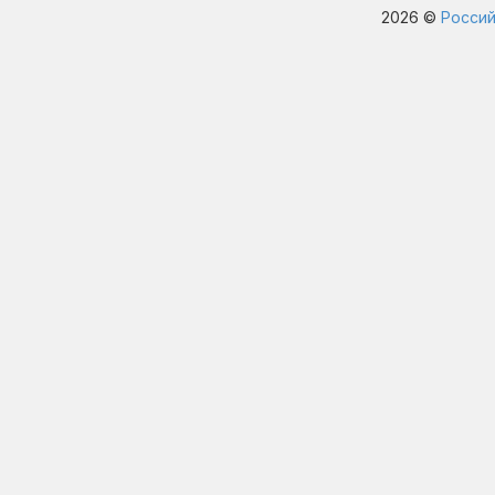
2026 ©
Россий