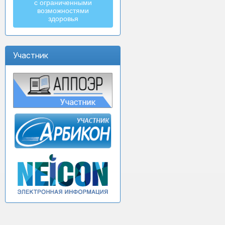
с ограниченными
возможностями
здоровья
Участник