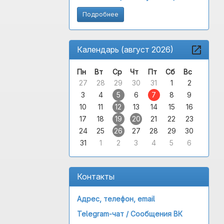
Подробнее
Календарь (август 2026)
Пн
Вт
Ср
Чт
Пт
Сб
Вс
27
28
29
30
31
1
2
3
4
5
6
7
8
9
10
11
12
13
14
15
16
17
18
19
20
21
22
23
24
25
26
27
28
29
30
31
1
2
3
4
5
6
Контакты
Адрес, телефон, email
Telegram-чат /
Сообщения ВК