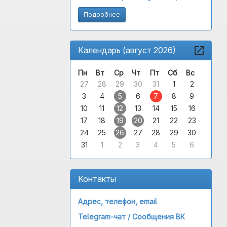
Подробнее
Календарь (август 2026)
Пн
Вт
Ср
Чт
Пт
Сб
Вс
27
28
29
30
31
1
2
3
4
5
6
7
8
9
10
11
12
13
14
15
16
17
18
19
20
21
22
23
24
25
26
27
28
29
30
31
1
2
3
4
5
6
Контакты
Адрес, телефон, email
Telegram-чат /
Сообщения ВК