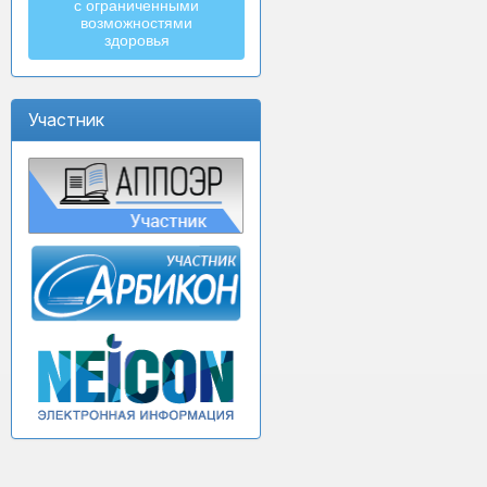
с ограниченными
возможностями
здоровья
Участник