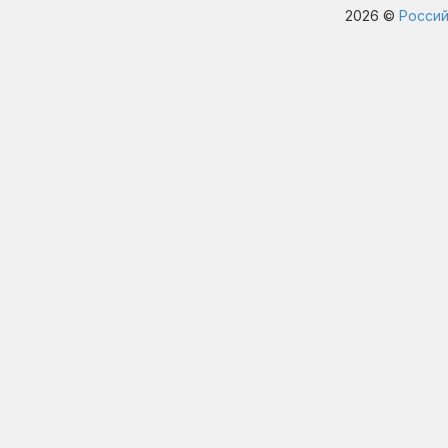
2026 ©
Россий