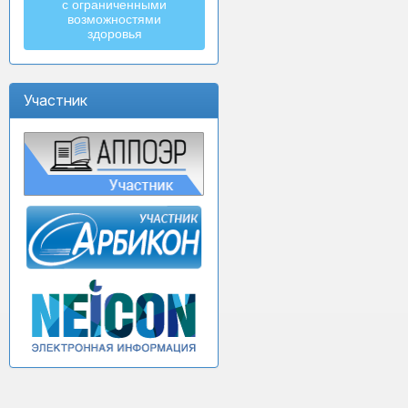
с ограниченными
возможностями
здоровья
Участник