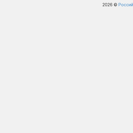
2026 ©
Россий