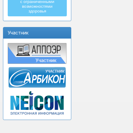
с ограниченными
возможностями
здоровья
Участник