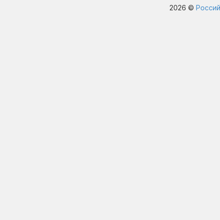
2026 ©
Россий