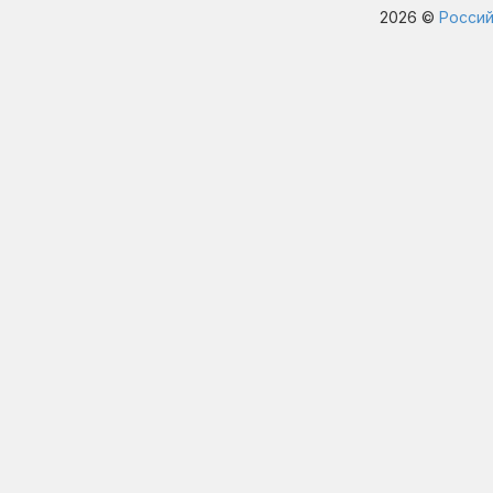
2026 ©
Россий