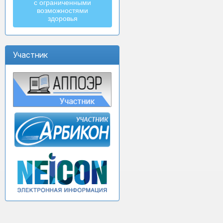
с ограниченными
возможностями
здоровья
Участник