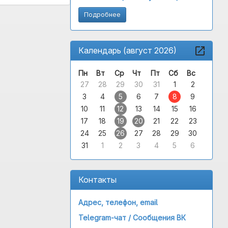
Подробнее
Календарь (август 2026)
Пн
Вт
Ср
Чт
Пт
Сб
Вс
27
28
29
30
31
1
2
3
4
5
6
7
8
9
10
11
12
13
14
15
16
17
18
19
20
21
22
23
24
25
26
27
28
29
30
31
1
2
3
4
5
6
Контакты
Адрес, телефон, email
Telegram-чат /
Сообщения ВК