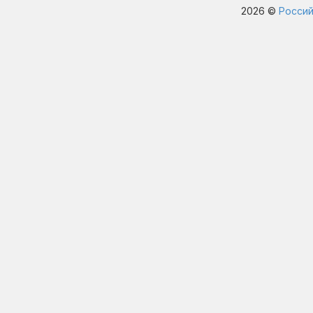
2026 ©
Россий