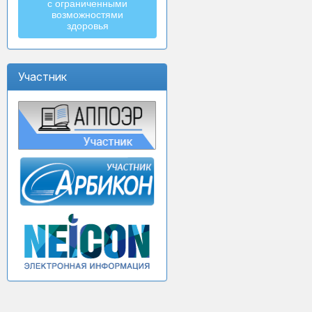
с ограниченными
возможностями
здоровья
Участник