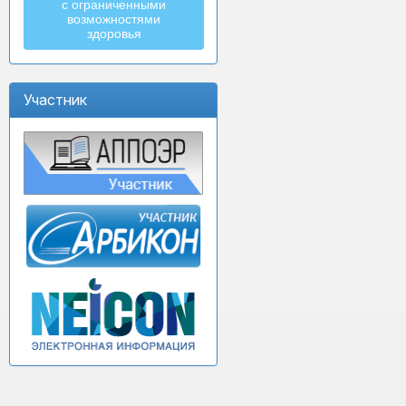
с ограниченными
возможностями
здоровья
Участник