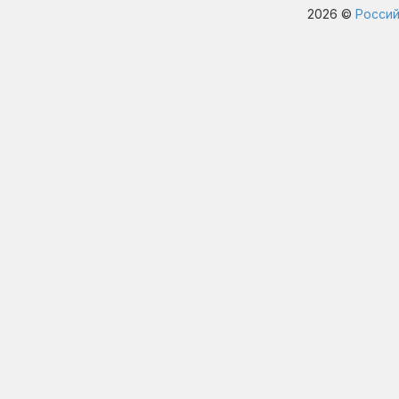
2026 ©
Россий