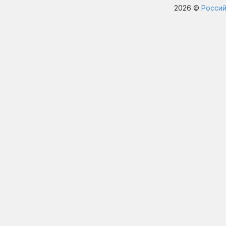
2026 ©
Россий