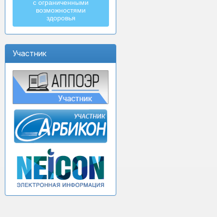
с ограниченными
возможностями
здоровья
Участник