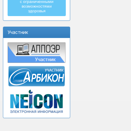
с ограниченными
возможностями
здоровья
Участник