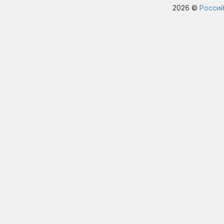
2026 ©
Россий