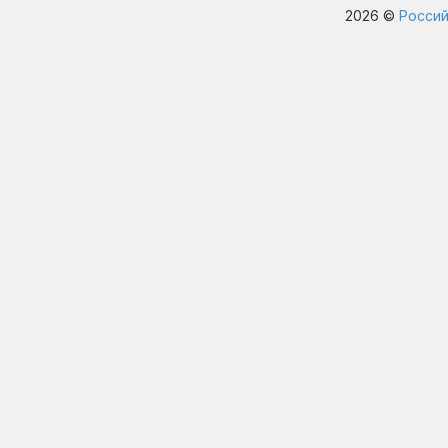
2026 ©
Россий