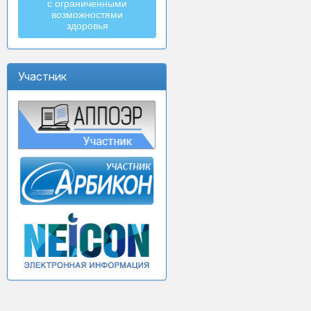
с ограниченными
возможностями
здоровья
Участник