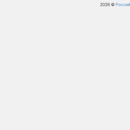
2026 ©
Россий