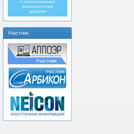
с ограниченными
возможностями
здоровья
Участник