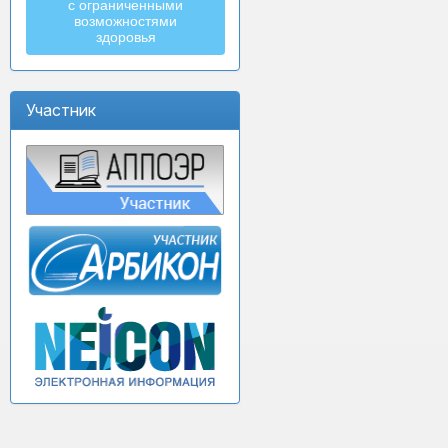
с ограниченными
возможностями
здоровья
Участник