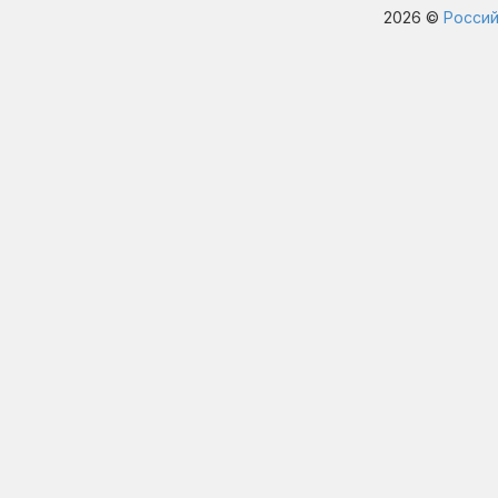
2026 ©
Россий