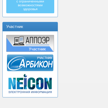
с ограниченными
возможностями
здоровья
Участник