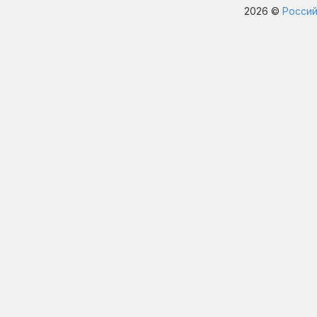
2026 ©
Россий