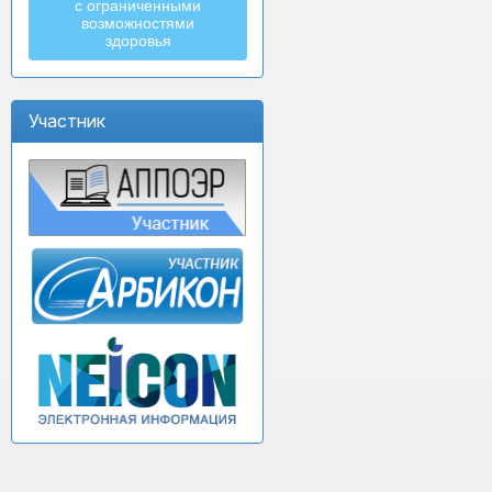
с ограниченными
возможностями
здоровья
Участник