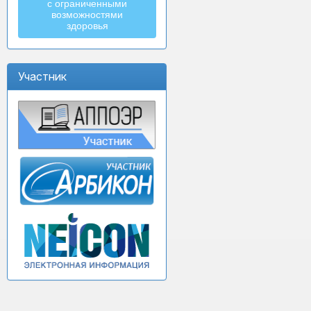
с ограниченными
возможностями
здоровья
Участник