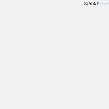
2026 ©
Россий