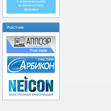
с ограниченными
возможностями
здоровья
Участник