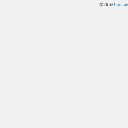
2026 ©
Россий