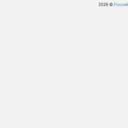
2026 ©
Россий