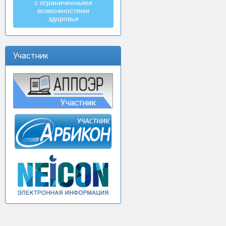
с ограниченными
возможностями
здоровья
Участник