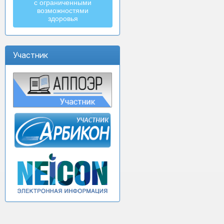
с ограниченными
возможностями
здоровья
Участник