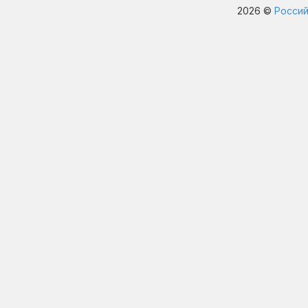
2026 ©
Россий