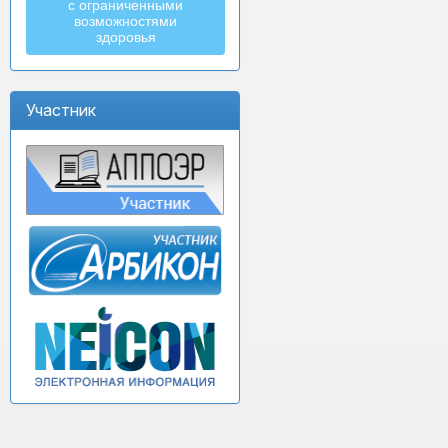
с ограниченными
возможностями
здоровья
Участник