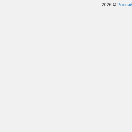
2026 ©
Россий