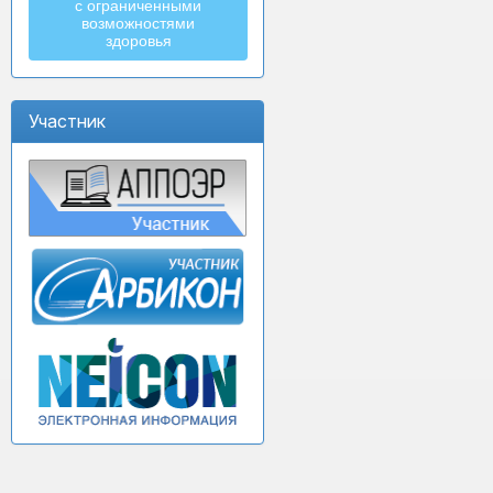
с ограниченными
возможностями
здоровья
Участник