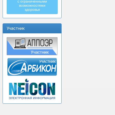
с ограниченными
возможностями
здоровья
Участник