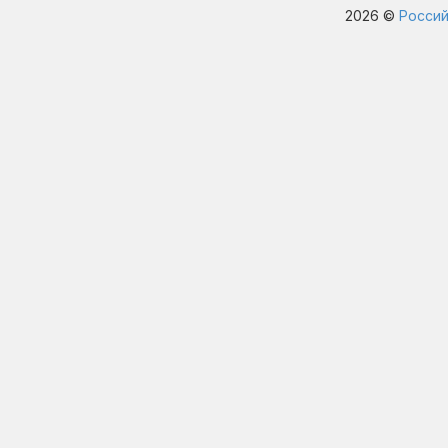
2026 ©
Россий