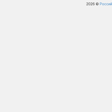
2026 ©
Россий