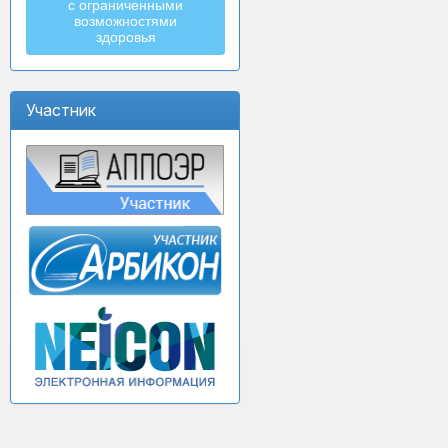
с ограниченными
возможностями
здоровья
Участник