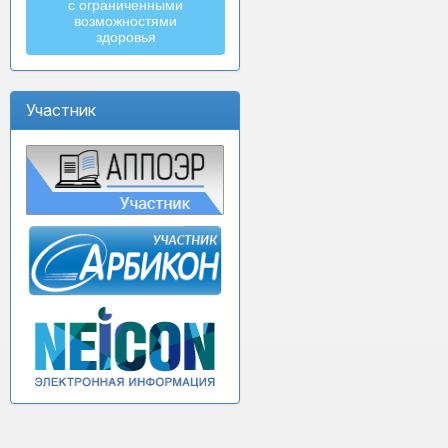
с ограниченными
возможностями
здоровья
Участник