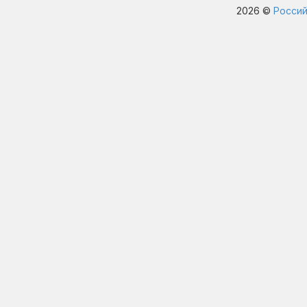
2026 ©
Россий