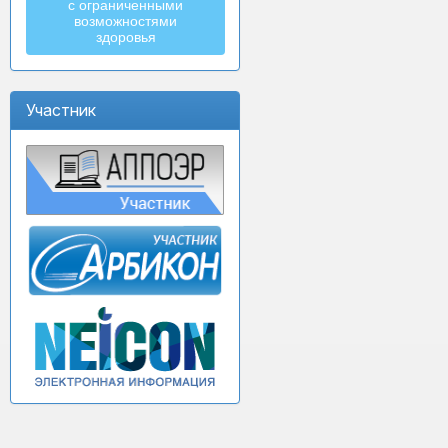
с ограниченными
возможностями
здоровья
Участник