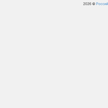
2026 ©
Россий