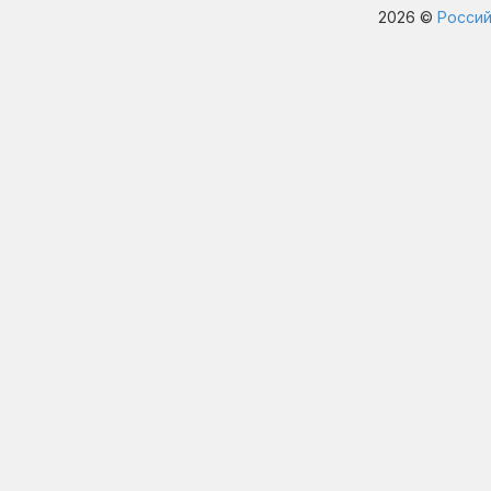
2026 ©
Россий