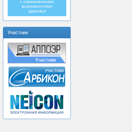
с ограниченными
возможностями
здоровья
Участник