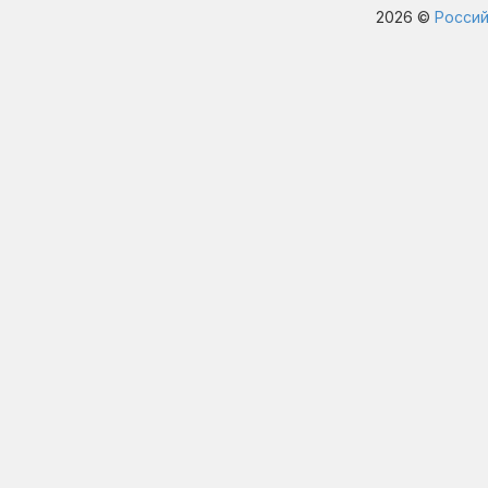
2026 ©
Россий