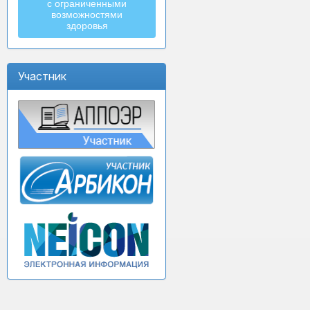
с ограниченными
возможностями
здоровья
Участник