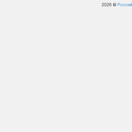
2026 ©
Россий