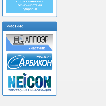
с ограниченными
возможностями
здоровья
Участник