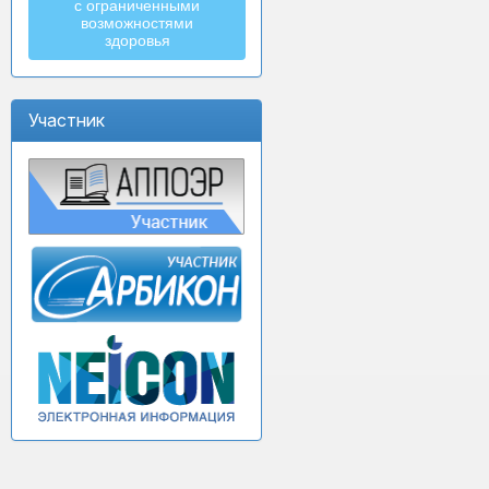
с ограниченными
возможностями
здоровья
Участник