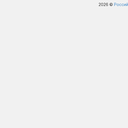
2026 ©
Россий