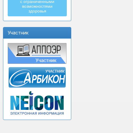
с ограниченными
возможностями
здоровья
Участник