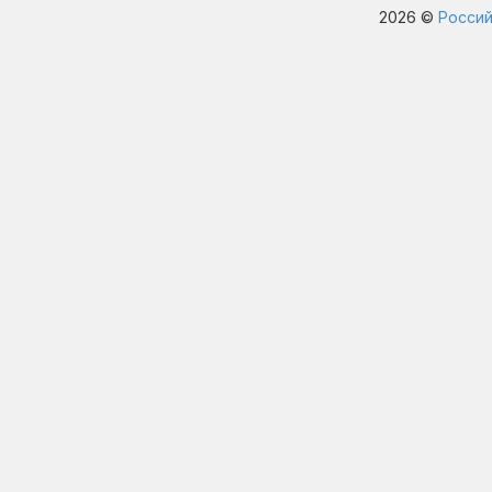
2026 ©
Россий