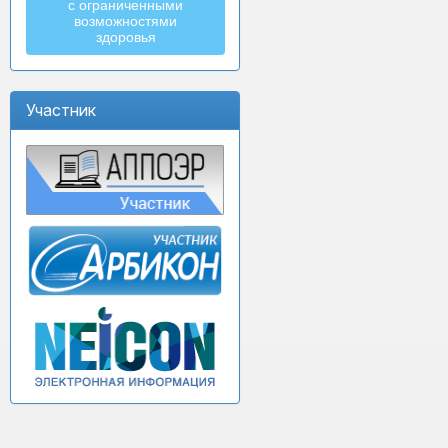
с ограниченными
возможностями
здоровья
Участник