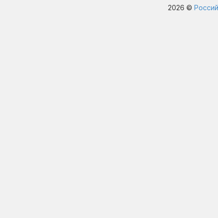
2026 ©
Россий