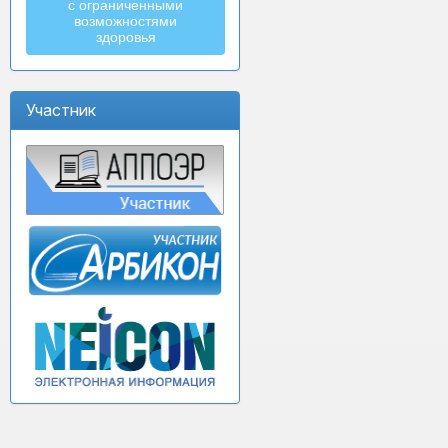
с ограниченными
возможностями
здоровья
Участник