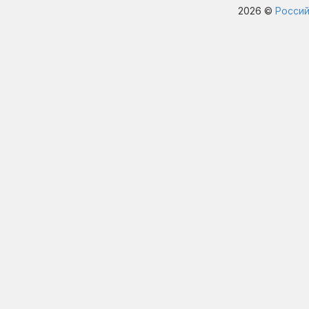
2026 ©
Россий