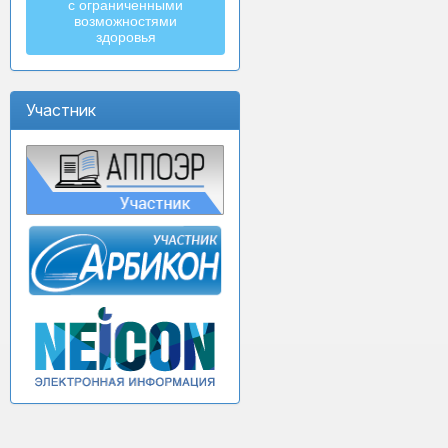
с ограниченными
возможностями
здоровья
Участник