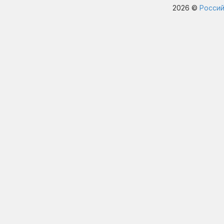
2026 ©
Россий