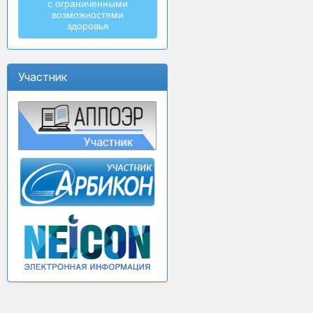
с ограниченными
возможностями
здоровья
Участник