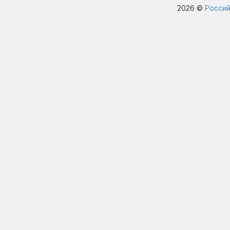
2026 ©
Россий