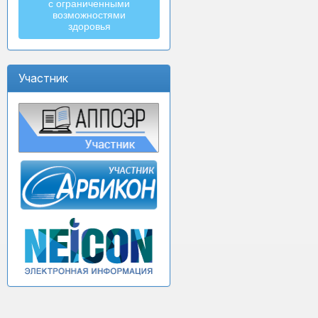
с ограниченными
возможностями
здоровья
Участник