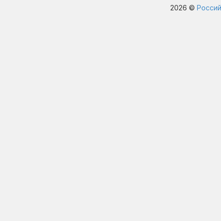
2026 ©
Россий