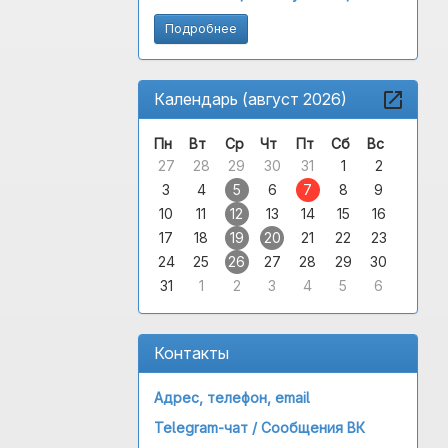
Подробнее
Календарь (август 2026)
Пн
Вт
Ср
Чт
Пт
Сб
Вс
27
28
29
30
31
1
2
3
4
5
6
7
8
9
10
11
12
13
14
15
16
17
18
19
20
21
22
23
24
25
26
27
28
29
30
31
1
2
3
4
5
6
Контакты
Адрес, телефон, email
Telegram-чат /
Сообщения ВК