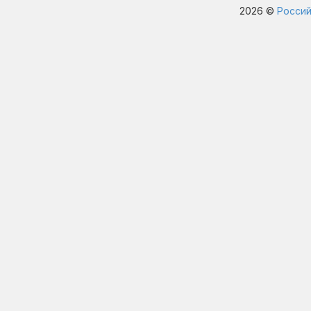
2026 ©
Россий