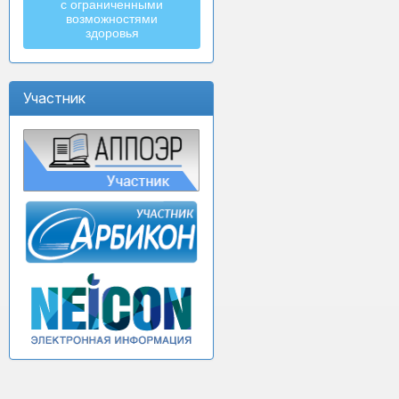
с ограниченными
возможностями
здоровья
Участник