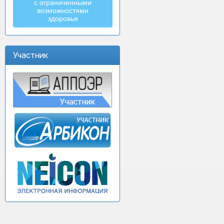
с ограниченными
возможностями
здоровья
Участник