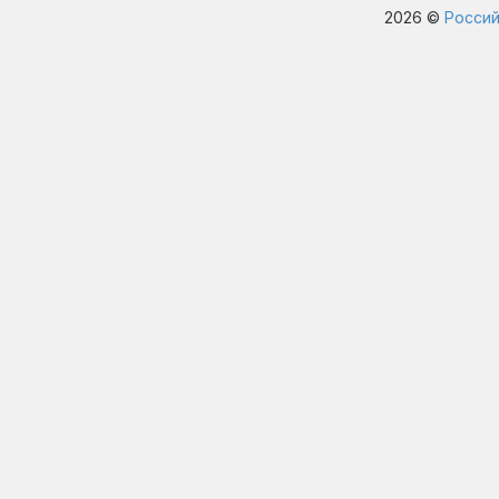
2026 ©
Россий