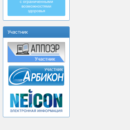
с ограниченными
возможностями
здоровья
Участник