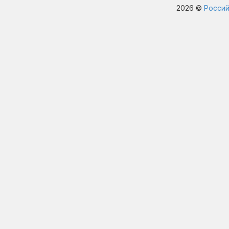
2026 ©
Россий