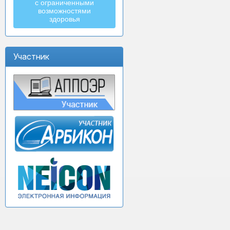
с ограниченными
возможностями
здоровья
Участник