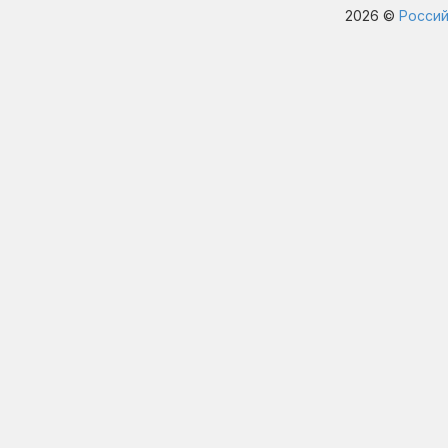
2026 ©
Россий